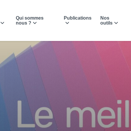
Qui sommes
Publications
Nos
nous ?
outils