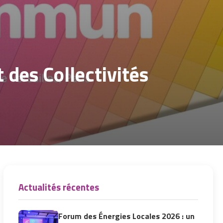
 des Collectivités
Actualités récentes
Forum des Énergies Locales 2026 : un