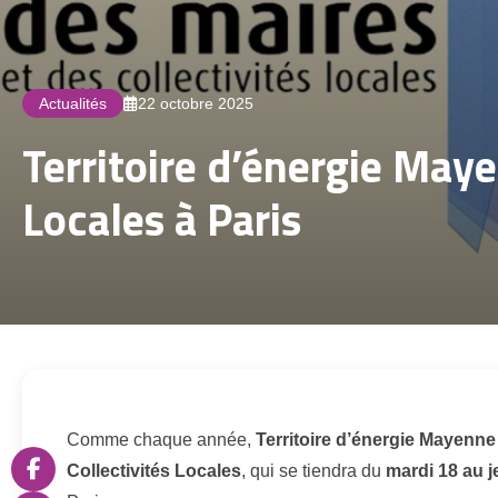
Actualités
22 octobre 2025
Territoire d’énergie Maye
Locales à Paris
Comme chaque année,
Territoire d’énergie Mayenne
Collectivités Locales
, qui se tiendra du
mardi 18 au 