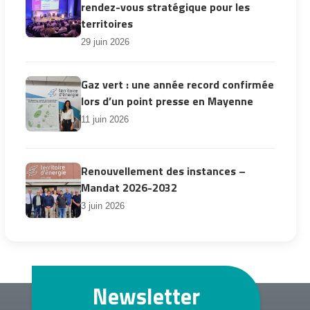
rendez-vous stratégique pour les
territoires
29 juin 2026
Gaz vert : une année record confirmée
lors d’un point presse en Mayenne
11 juin 2026
Renouvellement des instances –
Mandat 2026-2032
3 juin 2026
Newsletter