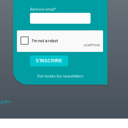
Adresse email*
Voir toutes les newsletters
égales