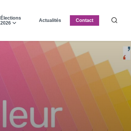
Élections
Actualités
Contact
2026