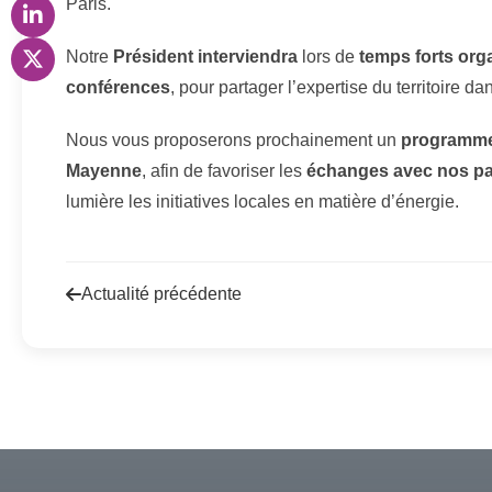
Paris.
Notre
Président interviendra
lors de
temps forts org
conférences
, pour partager l’expertise du territoire d
Nous vous proposerons prochainement un
programme
Mayenne
, afin de favoriser les
échanges avec nos pa
lumière les initiatives locales en matière d’énergie.
Actualité précédente