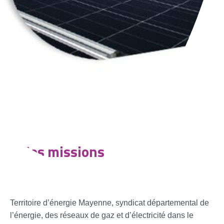
Nos missions
Territoire d’énergie Mayenne, syndicat départemental de
l’énergie, des réseaux de gaz et d’électricité dans le