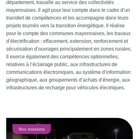
département, travaille au service des collectivités
mayennaises. Il agit pour leur compte dans le cadre d’un
transfert de compétences et les accompagne dans leurs
projets tournés vers la transition énergétique. Il réalise
pour le compte des communes mayennaises, les travaux
d’électrification : effacement, extension, renforcement et
sécurisation d’ouvrages principalement en zones rurales.
Il exerce également des compétences optionnelles,
relatives à l’éclairage public, aux infrastructures de
communications électroniques, au système d’information
géographique, aux groupements d’achats d’énergie, aux
infrastructures de recharge pour véhicules électriques.
Nos missions