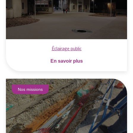
Éclairage public
En savoir plus
Nos missions