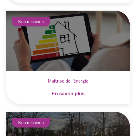
Nos missions
Maîtrise de l'énergie
En savoir plus
Nos missions