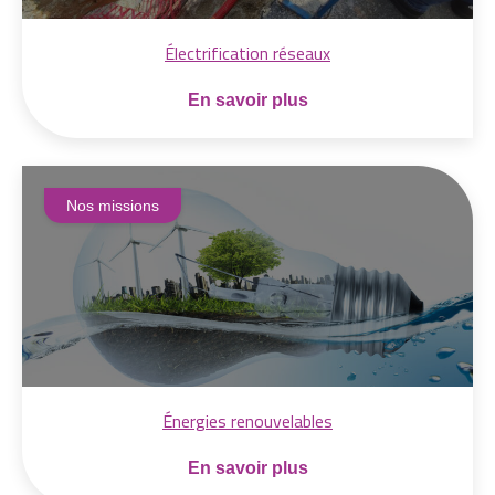
Électrification réseaux
En savoir plus
Nos missions
Énergies renouvelables
En savoir plus