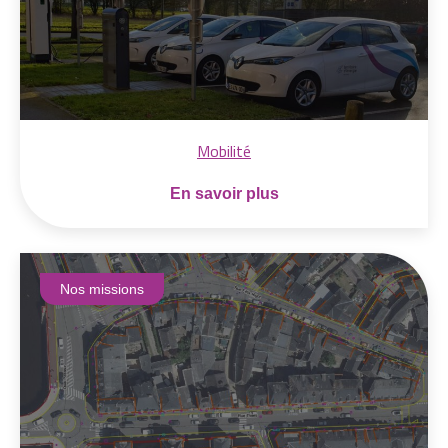
Mobilité
En savoir plus
Nos missions