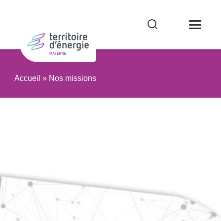
Accueil
»
Nos missions