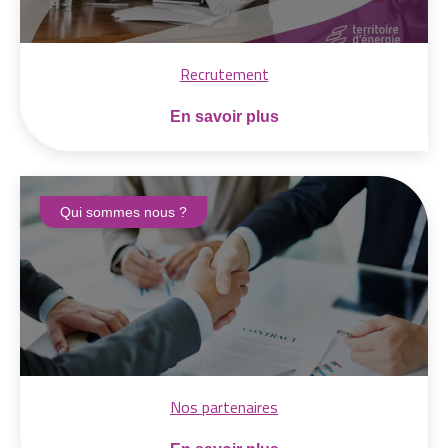
Recrutement
En savoir plus
Qui sommes nous ?
Nos partenaires