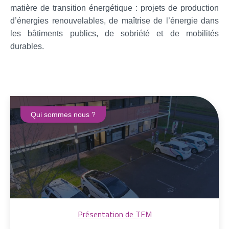
matière de transition énergétique : projets de production
d’énergies renouvelables, de maîtrise de l’énergie dans
les bâtiments publics, de sobriété et de mobilités
durables.
Qui sommes nous ?
Présentation de TEM