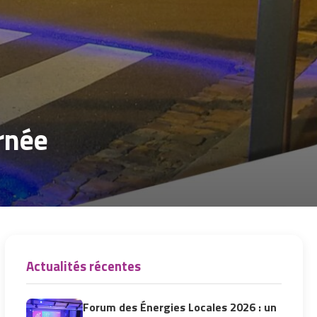
rnée
Actualités récentes
Forum des Énergies Locales 2026 : un