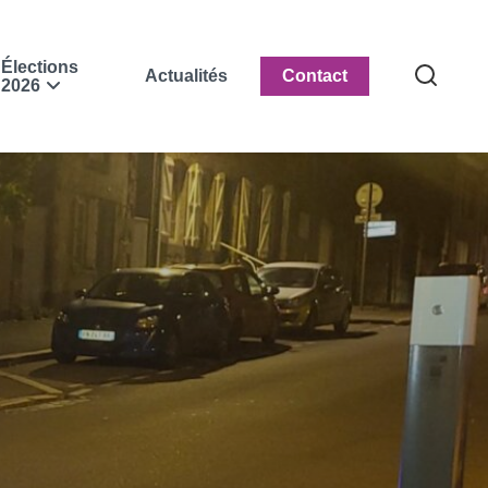
Élections
Actualités
Contact
2026