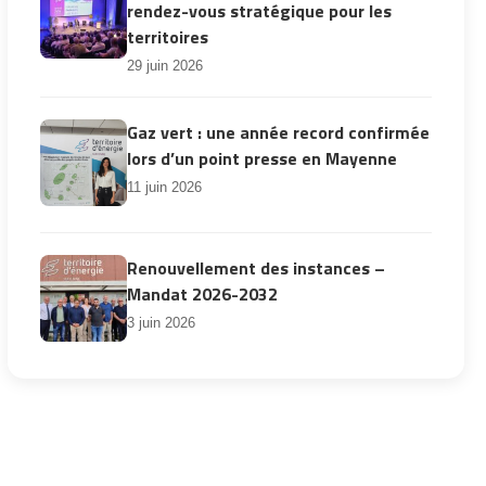
rendez-vous stratégique pour les
territoires
29 juin 2026
Gaz vert : une année record confirmée
lors d’un point presse en Mayenne
11 juin 2026
Renouvellement des instances –
Mandat 2026-2032
3 juin 2026