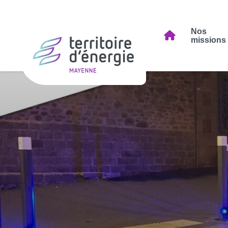
Nos
missions