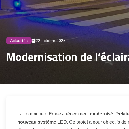
Actualités
22 octobre 2025
Modernisation de l’éclai
La commune d’Ernée a récemment
modernisé l’éclair
nouveau système LED.
Ce projet a pour objectifs de