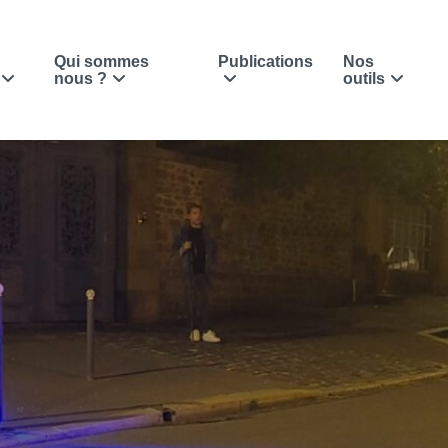
Qui sommes
Publications
Nos
nous ?
outils