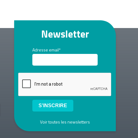
Newsletter
Adresse email*
Voir toutes les newsletters