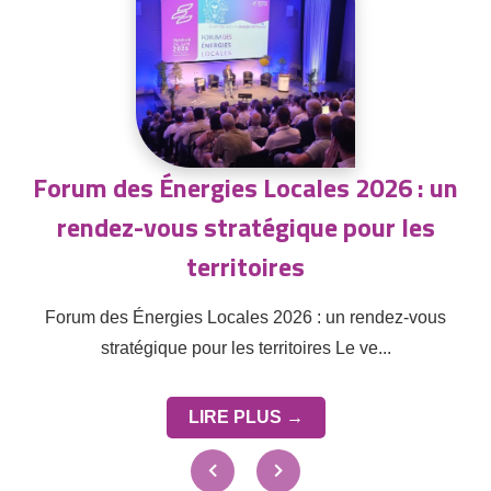
Forum des Énergies Locales 2026 : un
rendez-vous stratégique pour les
territoires
Forum des Énergies Locales 2026 : un rendez-vous
stratégique pour les territoires Le ve...
LIRE PLUS →