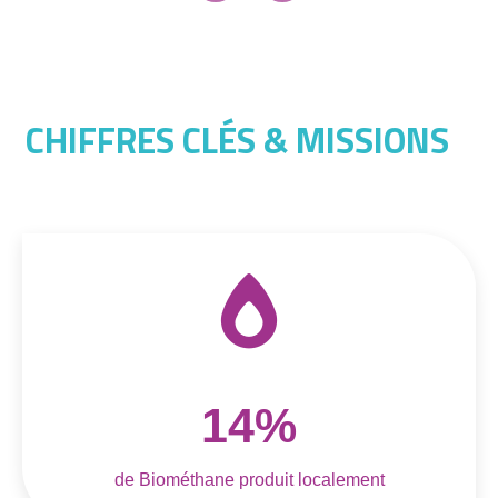
CHIFFRES CLÉS & MISSIONS
14%
de Biométhane produit localement