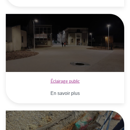
Éclairage public
En savoir plus