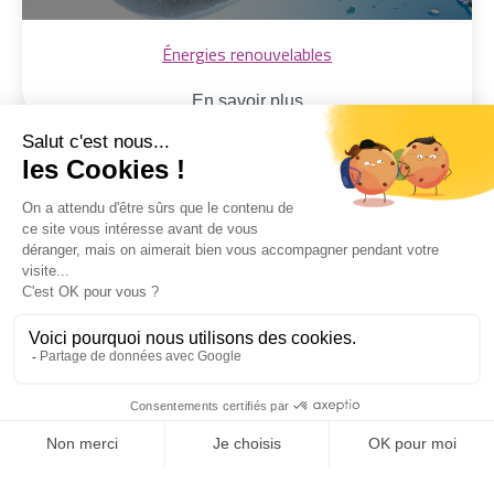
Énergies renouvelables
En savoir plus
Maîtrise de l'énergie
En savoir plus