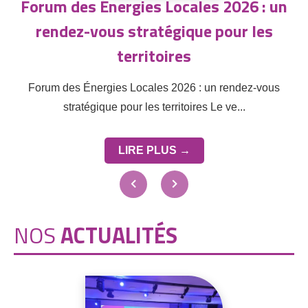
Forum des Énergies Locales 2026 : un
rendez-vous stratégique pour les
territoires
Forum des Énergies Locales 2026 : un rendez-vous
stratégique pour les territoires Le ve...
LIRE PLUS →
NOS
ACTUALITÉS