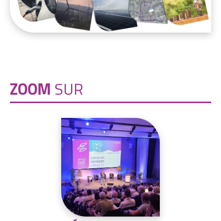
ZOOM
SUR