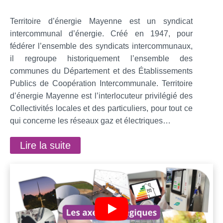
Territoire d’énergie Mayenne est un syndicat
intercommunal d’énergie. Créé en 1947, pour
fédérer l’ensemble des syndicats intercommunaux,
il regroupe historiquement l’ensemble des
communes du Département et des Établissements
Publics de Coopération Intercommunale. Territoire
d’énergie Mayenne est l’interlocuteur privilégié des
Collectivités locales et des particuliers, pour tout ce
qui concerne les réseaux gaz et électriques
…
Lire la suite