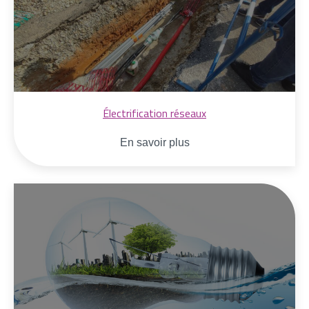
Électrification réseaux
En savoir plus