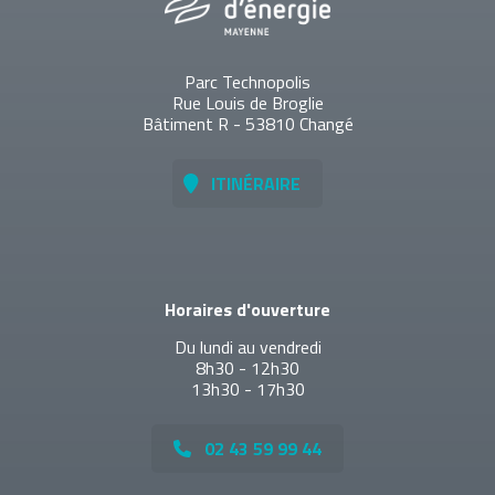
Parc Technopolis
Rue Louis de Broglie
Bâtiment R - 53810 Changé
ITINÉRAIRE
Horaires d'ouverture
Du lundi au vendredi
8h30 - 12h30
13h30 - 17h30
02 43 59 99 44