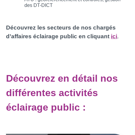
des DT-DICT
Découvrez les secteurs de nos chargés
d’affaires éclairage public en cliquant
ici
.
Découvrez en détail nos
différentes activités
éclairage public :