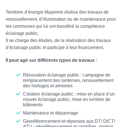
Territoire d’énergie Mayenne réalise des travaux de
renouvellement, d’illumination ou de maintenance pour
les communes qui lui ont transféré la compétence
éclairage public.
Il se charge des études, de la réalisation des travaux
d’éclairage public et participe à leur financement.
Il peut agir sur différents types de travaux :
Rénovation éclairage public : campagne de
remplacement des lanternes, renouvellement
des horloges et armoires
Création éclairage public : mise en place d’un
nouvel éclairage public, mise en lumière de
bâtiments
Maintenance et dépannage
Géoréférencement et réponses aux DT/ DICT/
ATU : géoréférencement et contrôles, gestion