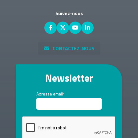
Suivez-nous
CONTACTEZ-NOUS
Newsletter
Adresse email*