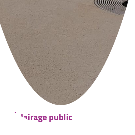
Éclairage public