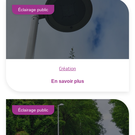
Éclairage public
Création
En savoir plus
Éclairage public