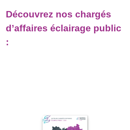
Découvrez nos chargés
d’affaires éclairage public
: