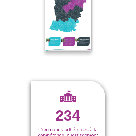
234
Communes adhérentes à la
compétence Investissement