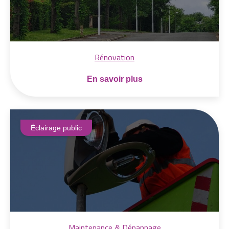
Rénovation
En savoir plus
Éclairage public
Maintenance & Dépannage