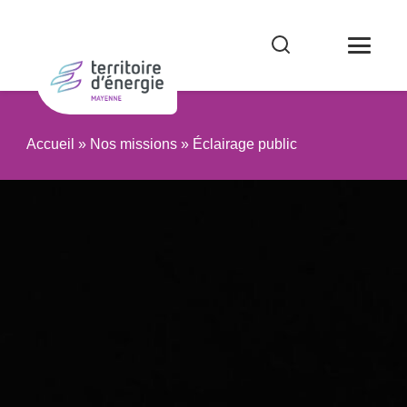
Accueil
»
Nos missions
»
Éclairage public