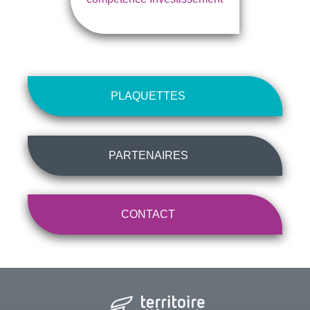
PLAQUETTES
PARTENAIRES
CONTACT