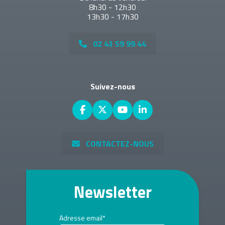
8h30 - 12h30
13h30 - 17h30
02 43 59 99 44
Suivez-nous
CONTACTEZ-NOUS
Newsletter
Adresse email*