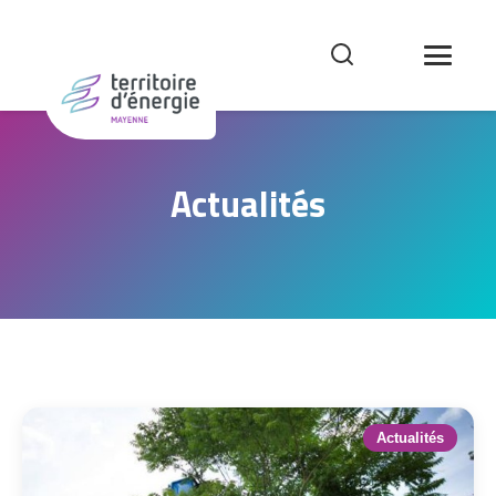
Actualités
Actualités