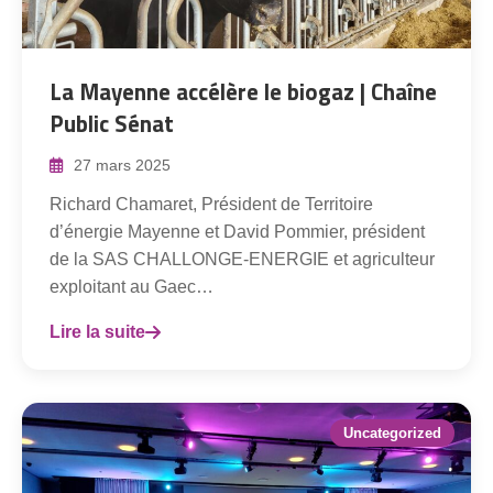
La Mayenne accélère le biogaz | Chaîne
Public Sénat
27 mars 2025
Richard Chamaret, Président de Territoire
d’énergie Mayenne et David Pommier, président
de la SAS CHALLONGE-ENERGIE et agriculteur
exploitant au Gaec…
Lire la suite
Uncategorized