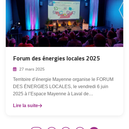
Forum des énergies locales 2025
27 mars 2025
Territoire d’énergie Mayenne organise le FORUM
DES ÉNERGIES LOCALES, le vendredi 6 juin
2025 à l’Espace Mayenne à Laval de…
Lire la suite