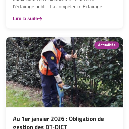
l’éclairage public. La compétence Éclairage…
Lire la suite
Actualités
Au 1er janvier 2026 : Obligation de
gestion des DT-DICT