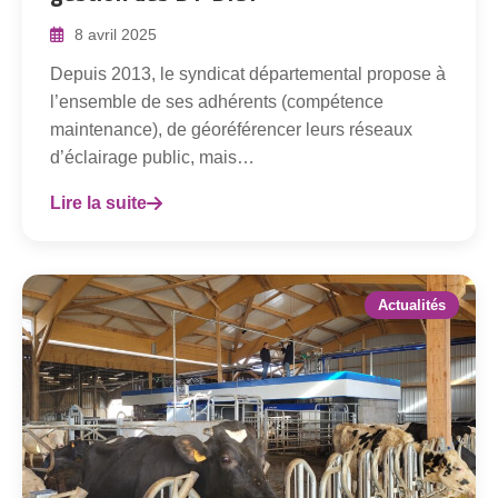
8 avril 2025
Depuis 2013, le syndicat départemental propose à
l’ensemble de ses adhérents (compétence
maintenance), de géoréférencer leurs réseaux
d’éclairage public, mais…
Lire la suite
Actualités