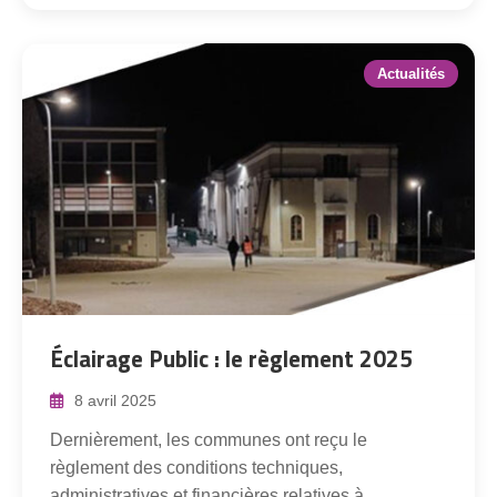
Actualités
Éclairage Public : le règlement 2025
8 avril 2025
Dernièrement, les communes ont reçu le
règlement des conditions techniques,
administratives et financières relatives à