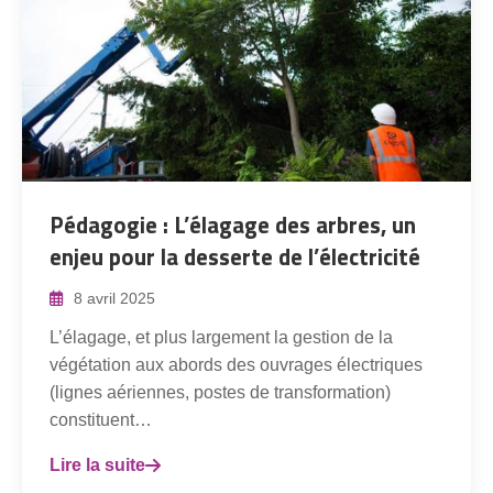
Pédagogie : L’élagage des arbres, un
enjeu pour la desserte de l’électricité
8 avril 2025
L’élagage, et plus largement la gestion de la
végétation aux abords des ouvrages électriques
(lignes aériennes, postes de transformation)
constituent…
Lire la suite