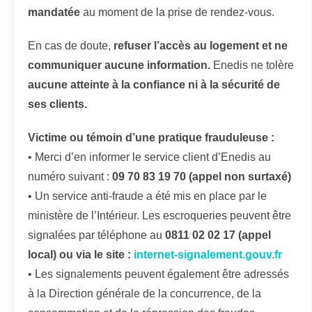
mandatée
au moment de la prise de rendez-vous.
En cas de doute,
refuser l’accès au logement et ne
communiquer aucune information.
Enedis ne tolère
aucune atteinte à la confiance ni à la sécurité de
ses clients.
Victime ou témoin d’une pratique frauduleuse :
• Merci d’en informer le service client d’Enedis au
numéro suivant :
09 70 83 19 70 (appel non surtaxé)
• Un service anti-fraude a été mis en place par le
ministère de l’Intérieur. Les escroqueries peuvent être
signalées par téléphone au
0811 02 02 17 (appel
local) ou via le site :
internet-signalement.gouv.fr
• Les signalements peuvent également être adressés
à la Direction générale de la concurrence, de la