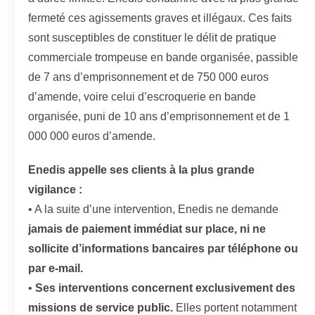
fermeté ces agissements graves et illégaux. Ces faits
sont susceptibles de constituer le délit de pratique
commerciale trompeuse en bande organisée, passible
de 7 ans d’emprisonnement et de 750 000 euros
d’amende, voire celui d’escroquerie en bande
organisée, puni de 10 ans d’emprisonnement et de 1
000 000 euros d’amende.
Enedis appelle ses clients à la plus grande
vigilance :
• A la suite d’une intervention, Enedis ne demande
jamais de paiement immédiat sur place, ni ne
sollicite d’informations bancaires par téléphone ou
par e-mail.
•
Ses interventions concernent exclusivement des
missions de service public.
Elles portent notamment