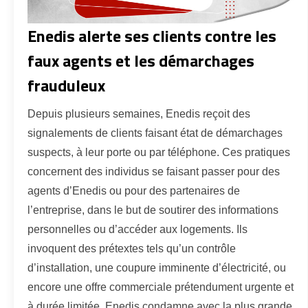
Enedis alerte ses clients contre les
faux agents et les démarchages
frauduleux
Depuis plusieurs semaines, Enedis reçoit des
signalements de clients faisant état de démarchages
suspects, à leur porte ou par téléphone. Ces pratiques
concernent des individus se faisant passer pour des
agents d’Enedis ou pour des partenaires de
l’entreprise, dans le but de soutirer des informations
personnelles ou d’accéder aux logements. Ils
invoquent des prétextes tels qu’un contrôle
d’installation, une coupure imminente d’électricité, ou
encore une offre commerciale prétendument urgente et
à durée limitée. Enedis condamne avec la plus grande