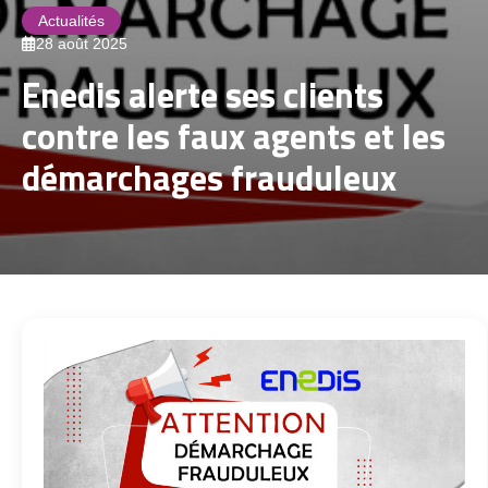
Actualités
28 août 2025
Enedis alerte ses clients
contre les faux agents et les
démarchages frauduleux