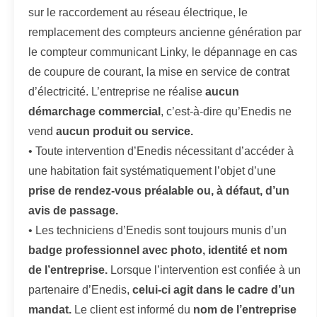
sur le raccordement au réseau électrique, le
remplacement des compteurs ancienne génération par
le compteur communicant Linky, le dépannage en cas
de coupure de courant, la mise en service de contrat
d’électricité. L’entreprise ne réalise
aucun
démarchage commercial
, c’est-à-dire qu’Enedis ne
vend
aucun produit ou service.
• Toute intervention d’Enedis nécessitant d’accéder à
une habitation fait systématiquement l’objet d’une
prise de rendez-vous préalable ou, à défaut, d’un
avis de passage.
• Les techniciens d’Enedis sont toujours munis d’un
badge professionnel avec photo, identité et nom
de l’entreprise.
Lorsque l’intervention est confiée à un
partenaire d’Enedis,
celui-ci agit dans le cadre d’un
mandat.
Le client est informé du
nom de l’entreprise