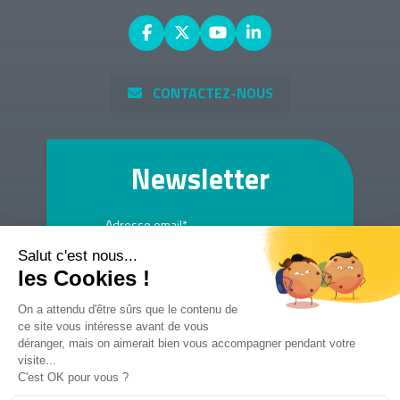
CONTACTEZ-NOUS
Newsletter
Adresse email*