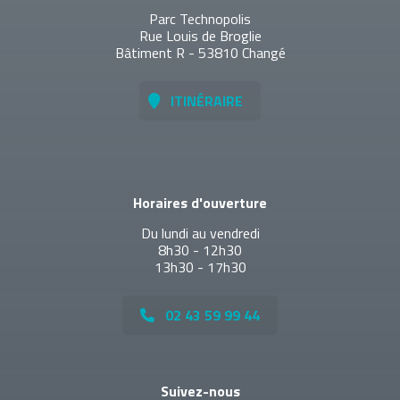
Parc Technopolis
Rue Louis de Broglie
Bâtiment R - 53810 Changé
ITINÉRAIRE
Horaires d'ouverture
Du lundi au vendredi
8h30 - 12h30
13h30 - 17h30
02 43 59 99 44
Suivez-nous