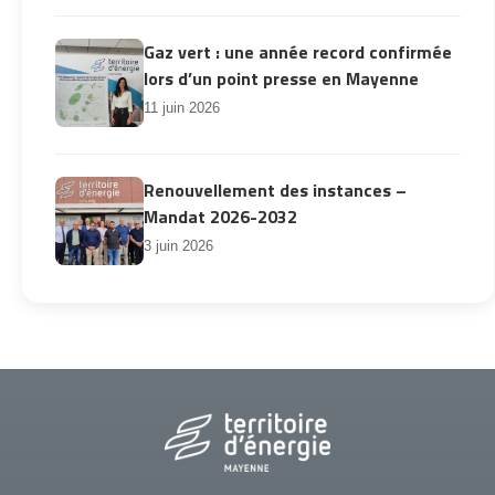
Gaz vert : une année record confirmée
lors d’un point presse en Mayenne
11 juin 2026
Renouvellement des instances –
Mandat 2026-2032
3 juin 2026