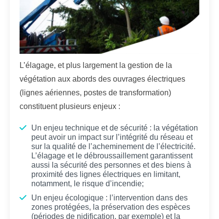
L’élagage, et plus largement la gestion de la
végétation aux abords des ouvrages électriques
(lignes aériennes, postes de transformation)
constituent plusieurs enjeux :
Un enjeu technique et de sécurité : la végétation
peut avoir un impact sur l’intégrité du réseau et
sur la qualité de l’acheminement de l’électricité.
L’élagage et le débroussaillement garantissent
aussi la sécurité des personnes et des biens à
proximité des lignes électriques en limitant,
notamment, le risque d’incendie;
Un enjeu écologique : l’intervention dans des
zones protégées, la préservation des espèces
(périodes de nidification, par exemple) et la