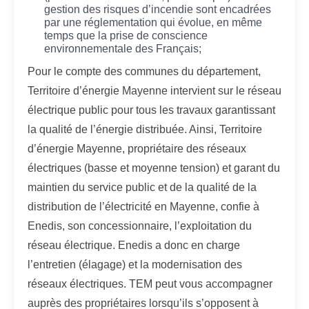
gestion des risques d’incendie sont encadrées
par une réglementation qui évolue, en même
temps que la prise de conscience
environnementale des Français;
Pour le compte des communes du département,
Territoire d’énergie Mayenne intervient sur le réseau
électrique public pour tous les travaux garantissant
la qualité de l’énergie distribuée. Ainsi, Territoire
d’énergie Mayenne, propriétaire des réseaux
électriques (basse et moyenne tension) et garant du
maintien du service public et de la qualité de la
distribution de l’électricité en Mayenne, confie à
Enedis, son concessionnaire, l’exploitation du
réseau électrique. Enedis a donc en charge
l’entretien (élagage) et la modernisation des
réseaux électriques. TEM peut vous accompagner
auprès des propriétaires lorsqu’ils s’opposent à