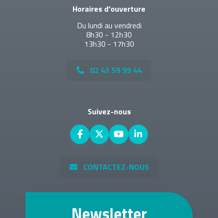
Horaires d'ouverture
Du lundi au vendredi
8h30 - 12h30
13h30 - 17h30
02 43 59 99 44
Suivez-nous
CONTACTEZ-NOUS
Newsletter