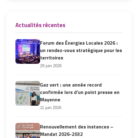
Actualités récentes
Forum des Énergies Locales 2026 :
un rendez-vous stratégique pour les
territoires
29 juin 2026
Gaz vert : une année record
confirmée lors d’un point presse en
Mayenne
11 juin 2026
Renouvellement des instances –
Mandat 2026-2032