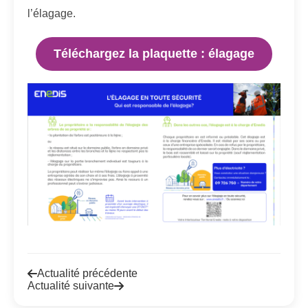
l’élagage.
Téléchargez la plaquette : élagage
Actualité précédente
Actualité suivante