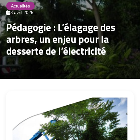
Actualités
8 avril 2025
Pédagogie : L’élagage des
arbres, un enjeu pour la
desserte de l’électricité