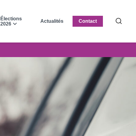
Élections
Actualités
Contact
2026