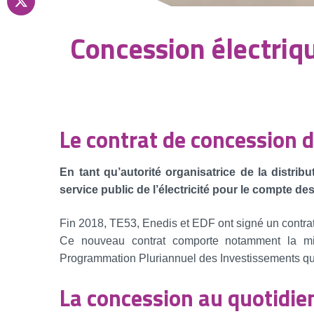
Concession électriq
Le contrat de concession d
En tant qu’autorité organisatrice de la distrib
service public de l’électricité pour le compte
Fin 2018, TE53, Enedis et EDF ont signé un contrat
Ce nouveau contrat comporte notamment la mi
Programmation Pluriannuel des Investissements q
La concession au quotidie