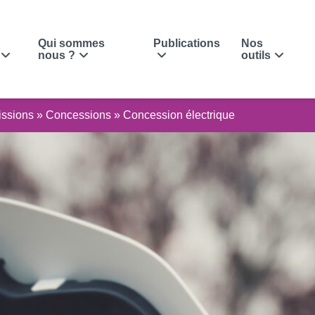
Qui sommes
Publications
Nos
nous ?
outils
ssions
»
Concessions
»
Concession électrique