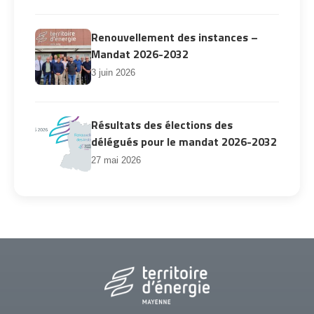
Renouvellement des instances –
Mandat 2026-2032
3 juin 2026
Résultats des élections des
délégués pour le mandat 2026-2032
27 mai 2026