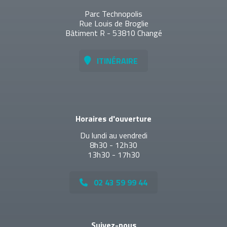
Parc Technopolis
Rue Louis de Broglie
Bâtiment R - 53810 Changé
ITINÉRAIRE
Horaires d'ouverture
Du lundi au vendredi
8h30 - 12h30
13h30 - 17h30
02 43 59 99 44
Suivez-nous