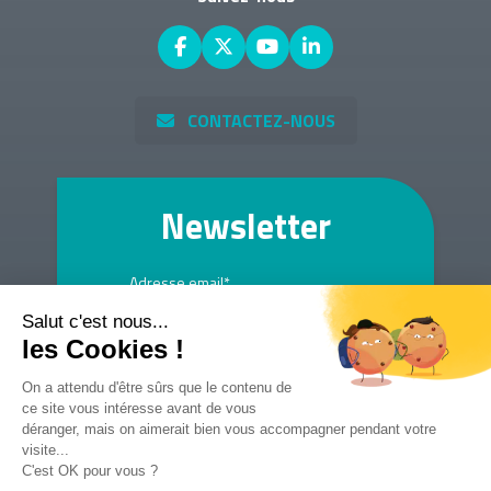
CONTACTEZ-NOUS
Newsletter
Adresse email*