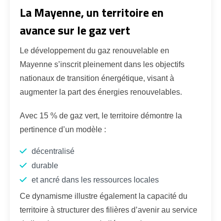
La Mayenne, un territoire en
avance sur le gaz vert
Le développement du gaz renouvelable en
Mayenne s’inscrit pleinement dans les objectifs
nationaux de transition énergétique, visant à
augmenter la part des énergies renouvelables.
Avec 15 % de gaz vert, le territoire démontre la
pertinence d’un modèle :
décentralisé
durable
et ancré dans les ressources locales
Ce dynamisme illustre également la capacité du
territoire à structurer des filières d’avenir au service