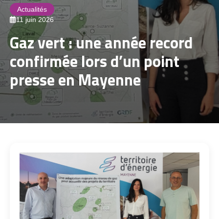
Actualités
11 juin 2026
Gaz vert : une année record
confirmée lors d’un point
presse en Mayenne