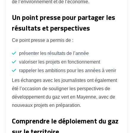
de l’environnement et de l’économie.
Un point presse pour partager les
résultats et perspectives
Ce point presse a permis de :
présenter les résultats de l’année
valoriser les projets en fonctionnement
rappeler les ambitions pour les années à venir
Les échanges avec les journalistes ont également
été l’occasion de souligner les perspectives de
développement du gaz vert en Mayenne, avec de
nouveaux projets en préparation.
Comprendre le déploiement du gaz
sur le territoire