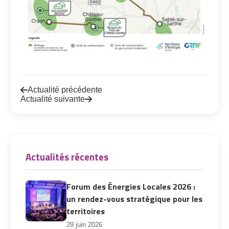
Actualité précédente
Actualité suivante
Actualités récentes
Forum des Énergies Locales 2026 :
un rendez-vous stratégique pour les
territoires
29 juin 2026