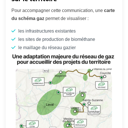
Pour accompagner cette communication, une
carte
du schéma gaz
permet de visualiser :
les infrastructures existantes
les sites de production de biométhane
le maillage du réseau gazier