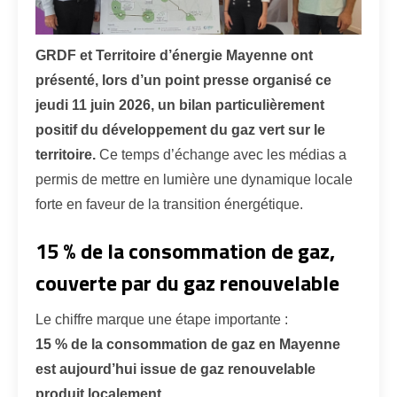
GRDF et Territoire d’énergie Mayenne ont
présenté, lors d’un point presse organisé ce
jeudi 11 juin 2026, un bilan particulièrement
positif du développement du gaz vert sur le
territoire.
Ce temps d’échange avec les médias a
permis de mettre en lumière une dynamique locale
forte en faveur de la transition énergétique.
15 % de la consommation de gaz,
couverte par du gaz renouvelable
Le chiffre marque une étape importante :
15 % de la consommation de gaz en Mayenne
est aujourd’hui issue de gaz renouvelable
produit localement.