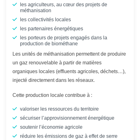
les agriculteurs, au cœur des projets de
méthanisation
les collectivités locales
les partenaires énergétiques
les porteurs de projets engagés dans la
production de biométhane
Les unités de méthanisation permettent de produire
un gaz renouvelable à partir de matières
organiques locales (effluents agricoles, déchets…),
injecté directement dans les réseaux.
Cette production locale contribue à :
valoriser les ressources du territoire
sécuriser l’approvisionnement énergétique
soutenir l’économie agricole
réduire les émissions de gaz à effet de serre