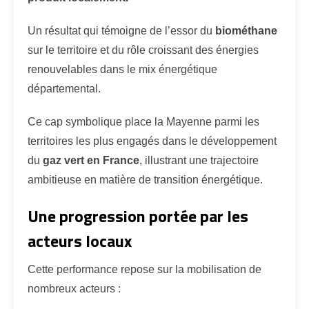
Un résultat qui témoigne de l’essor du
biométhane
sur le territoire et du rôle croissant des énergies
renouvelables dans le mix énergétique
départemental.
Ce cap symbolique place la Mayenne parmi les
territoires les plus engagés dans le développement
du
gaz vert en France
, illustrant une trajectoire
ambitieuse en matière de transition énergétique.
Une progression portée par les
acteurs locaux
Cette performance repose sur la mobilisation de
nombreux acteurs :