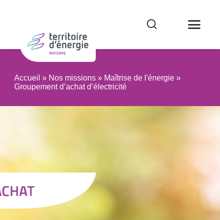
Accueil
»
Nos missions
»
Maîtrise de l'énergie
»
Groupement d’achat d’électricité