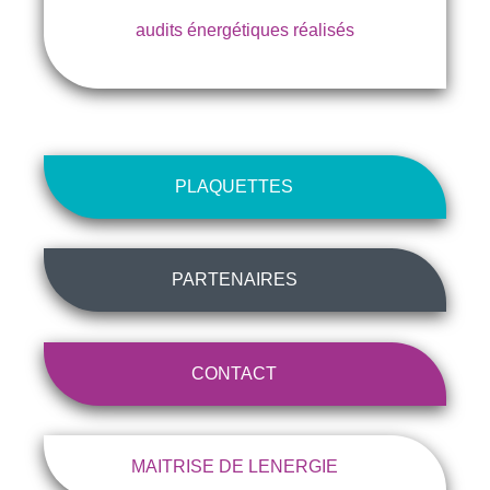
audits énergétiques réalisés
PLAQUETTES
PARTENAIRES
CONTACT
MAITRISE DE LENERGIE