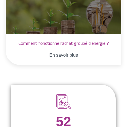
Comment fonctionne l’achat groupé d’énergie ?
En savoir plus
52