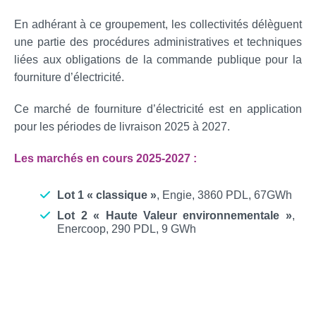
En adhérant à ce groupement, les collectivités délèguent
une partie des procédures administratives et techniques
liées aux obligations de la commande publique pour la
fourniture d’électricité.
Ce marché de fourniture d’électricité est en application
pour les périodes de livraison 2025 à 2027.
Les marchés en cours 2025-2027 :
Lot 1 « classique »
, Engie, 3860 PDL, 67GWh
Lot 2 « Haute Valeur environnementale »
,
Enercoop, 290 PDL, 9 GWh