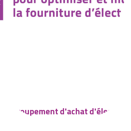
Groupement d'achat d'électricit