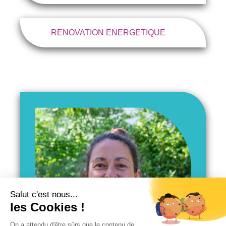
RENOVATION ENERGETIQUE