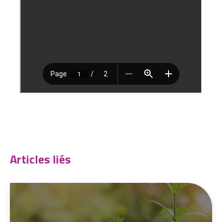
Articles liés