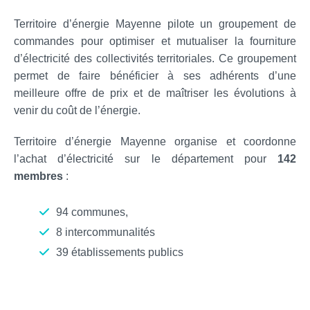
Territoire d’énergie Mayenne pilote un groupement de
commandes pour optimiser et mutualiser la fourniture
d’électricité des collectivités territoriales. Ce groupement
permet de faire bénéficier à ses adhérents d’une
meilleure offre de prix et de maîtriser les évolutions à
venir du coût de l’énergie.
Territoire d’énergie Mayenne organise et coordonne
l’achat d’électricité sur le département pour
142
membres
:
94 communes,
8 intercommunalités
39 établissements publics