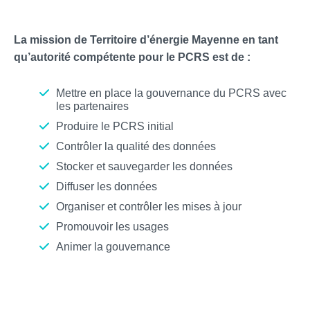
La mission de Territoire d’énergie Mayenne en tant
qu’autorité compétente pour le PCRS est de :
Mettre en place la gouvernance du PCRS avec
les partenaires
Produire le PCRS initial
Contrôler la qualité des données
Stocker et sauvegarder les données
Diffuser les données
Organiser et contrôler les mises à jour
Promouvoir les usages
Animer la gouvernance