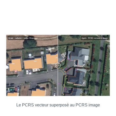
Le PCRS vecteur superposé au PCRS image