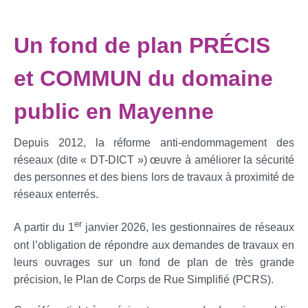
Un fond de plan PRÉCIS
et COMMUN du domaine
public en Mayenne
Depuis 2012, la réforme anti-endommagement des
réseaux (dite « DT-DICT ») œuvre à améliorer la sécurité
des personnes et des biens lors de travaux à proximité de
réseaux enterrés.
er
A partir du 1
janvier 2026, les gestionnaires de réseaux
ont l’obligation de répondre aux demandes de travaux en
leurs ouvrages sur un fond de plan de très grande
précision, le Plan de Corps de Rue Simplifié (PCRS).