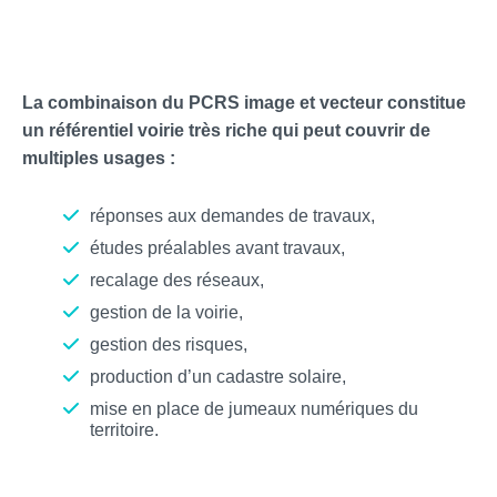
La combinaison du PCRS image et vecteur constitue
un référentiel voirie très riche qui peut couvrir de
multiples usages :
réponses aux demandes de travaux,
études préalables avant travaux,
recalage des réseaux,
gestion de la voirie,
gestion des risques,
production d’un cadastre solaire,
mise en place de jumeaux numériques du
territoire.