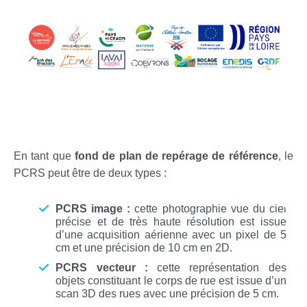
En tant que
fond de plan de repérage de référence
, le
PCRS peut être de deux types :
PCRS image :
cette photographie vue du ciel
précise et de très haute résolution est issue
d’une acquisition aérienne avec un pixel de 5
cm et une précision de 10 cm en 2D.
PCRS vecteur :
cette représentation des
objets constituant le corps de rue est issue d’un
scan 3D des rues avec une précision de 5 cm.