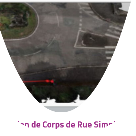
Plan de Corps de Rue Simplifié (