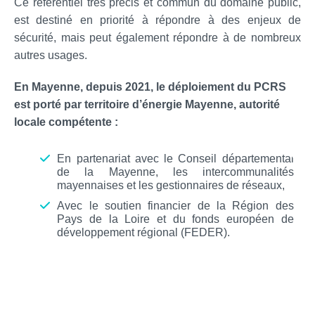
Ce référentiel très précis et commun du domaine public,
est destiné en priorité à répondre à des enjeux de
sécurité, mais peut également répondre à de nombreux
autres usages.
En Mayenne, depuis 2021, le déploiement du PCRS
est porté par territoire d’énergie Mayenne, autorité
locale compétente :
En partenariat avec le Conseil départemental
de la Mayenne, les intercommunalités
mayennaises et les gestionnaires de réseaux,
Avec le soutien financier de la Région des
Pays de la Loire et du fonds européen de
développement régional (FEDER).