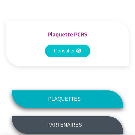
Plaquette PCRS
Consulter
PLAQUETTES
PARTENAIRES