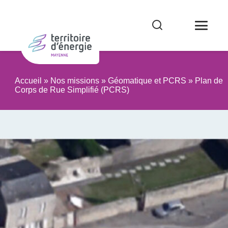
Accueil
»
Nos missions
»
Géomatique et PCRS
»
Plan de
Corps de Rue Simplifié (PCRS)