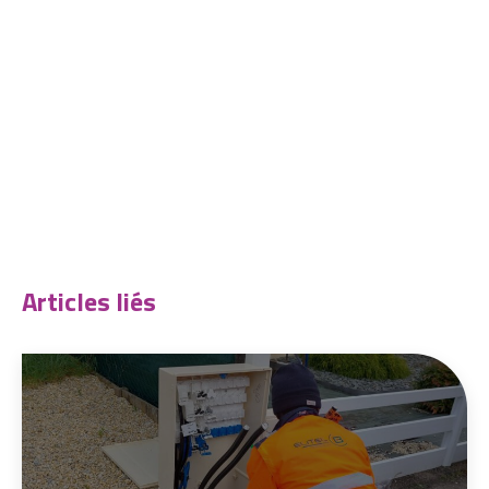
Articles liés