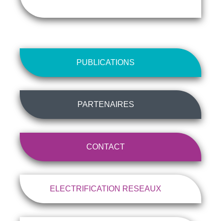
PUBLICATIONS
PARTENAIRES
CONTACT
ELECTRIFICATION RESEAUX