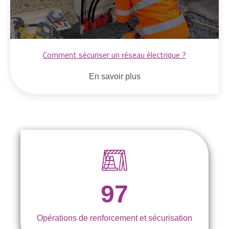
Comment sécuriser un réseau électrique ?
En savoir plus
97
Opérations de renforcement et sécurisation