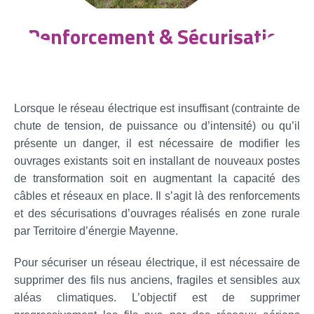
Renforcement & Sécurisation
Lorsque le réseau électrique est insuffisant (contrainte de
chute de tension, de puissance ou d’intensité) ou qu’il
présente un danger, il est nécessaire de modifier les
ouvrages existants soit en installant de nouveaux postes
de transformation soit en augmentant la capacité des
câbles et réseaux en place. Il s’agit là des renforcements
et des sécurisations d’ouvrages réalisés en zone rurale
par Territoire d’énergie Mayenne.
Pour sécuriser un réseau électrique, il est nécessaire de
supprimer des fils nus anciens, fragiles et sensibles aux
aléas climatiques. L’objectif est de supprimer