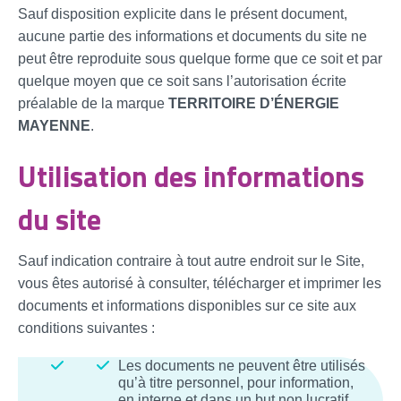
Sauf disposition explicite dans le présent document,
aucune partie des informations et documents du site ne
peut être reproduite sous quelque forme que ce soit et par
quelque moyen que ce soit sans l’autorisation écrite
préalable de la marque
TERRITOIRE D’ÉNERGIE
MAYENNE
.
Utilisation des informations
du site
Sauf indication contraire à tout autre endroit sur le Site,
vous êtes autorisé à consulter, télécharger et imprimer les
documents et informations disponibles sur ce site aux
conditions suivantes :
Les documents ne peuvent être utilisés
qu’à titre personnel, pour information,
en interne et dans un but non lucratif