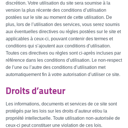
discrétion. Votre utilisation du site sera soumise à la
version la plus récente des conditions d’utilisation
postées sur le site au moment de cette utilisation. De
plus, lors de l’utilisation des services, vous serez soumis
aux éventuelles directives ou règles postées sur le site et
applicables à ceux-ci, pouvant contenir des termes et
conditions qui s’ajoutent aux conditions d’utilisation.
Toutes ces directives ou règles sont ci-après incluses par
référence dans les conditions d’utilisation. Le non-respect
de l’une ou l’autre des conditions d’utilisation met
automatiquement fin à votre autorisation d’utiliser ce site.
Droits d’auteur
Les informations, documents et services de ce site sont
protégés par les lois sur les droits d’auteur et/ou la
propriété intellectuelle. Toute utilisation non-autorisée de
ceux-ci peut constituer une violation de ces lois.