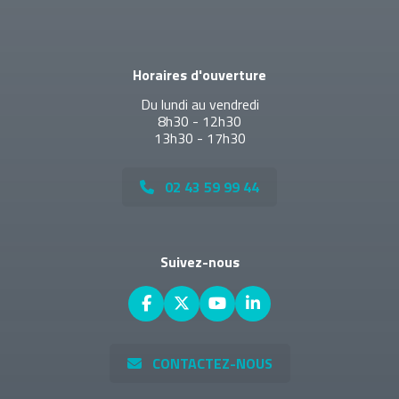
Horaires d'ouverture
Du lundi au vendredi
8h30 - 12h30
13h30 - 17h30
02 43 59 99 44
Suivez-nous
CONTACTEZ-NOUS