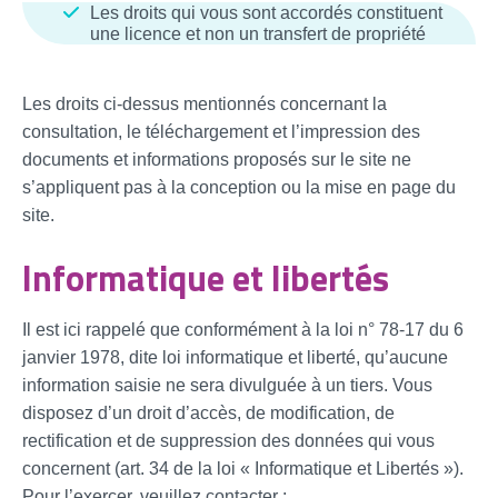
Les droits qui vous sont accordés constituent
une licence et non un transfert de propriété
Les droits ci-dessus mentionnés concernant la
consultation, le téléchargement et l’impression des
documents et informations proposés sur le site ne
s’appliquent pas à la conception ou la mise en page du
site.
Informatique et libertés
Il est ici rappelé que conformément à la loi n° 78-17 du 6
janvier 1978, dite loi informatique et liberté, qu’aucune
information saisie ne sera divulguée à un tiers. Vous
disposez d’un droit d’accès, de modification, de
rectification et de suppression des données qui vous
concernent (art. 34 de la loi « Informatique et Libertés »).
Pour l’exercer, veuillez contacter :