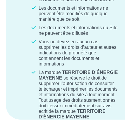
Les documents et informations ne
peuvent être modifiés de quelque
manière que ce soit
Les documents et informations du Site
ne peuvent être diffusés
Vous ne devez en aucun cas
supprimer les droits d’auteur et autres
indications de propriété que
contiennent les documents et
informations
La marque
TERRITOIRE D’ÉNERGIE
MAYENNE
se réserve le droit de
supprimer l’autorisation de consulter,
télécharger et imprimer les documents
et informations du site à tout moment.
Tout usage des droits susmentionnés
doit cesser immédiatement sur avis
écrit de la marque
TERRITOIRE
D’ÉNERGIE MAYENNE