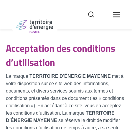
Acceptation des conditions
d’utilisation
La marque
TERRITOIRE D’ÉNERGIE MAYENNE
met à
votre disposition sur ce site web des informations,
documents, et divers services soumis aux termes et
conditions présentés dans ce document (les « conditions
d’utilisation »). En accédant à ce site, vous en acceptez
les conditions d’utilisation. La marque
TERRITOIRE
D’ÉNERGIE MAYENNE
se réserve le droit de modifier
les conditions d’utilisation de temps à autre, à sa seule