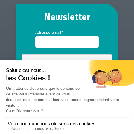
Newsletter
Adresse email*
Voir toutes les newsletters