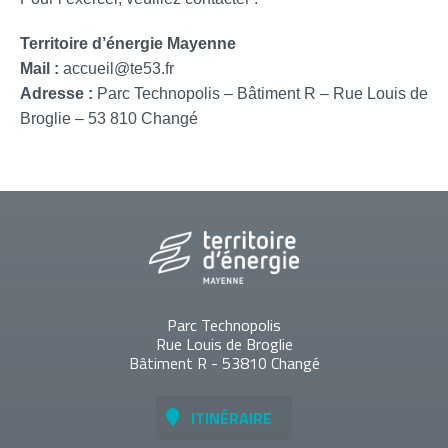
Territoire d’énergie Mayenne
Mail :
accueil@te53.fr
Adresse :
Parc Technopolis – Bâtiment R – Rue Louis de
Broglie – 53 810 Changé
Parc Technopolis
Rue Louis de Broglie
Bâtiment R - 53810 Changé
ITINÉRAIRE