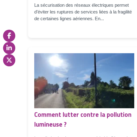
La sécurisation des réseaux électriques permet
d’éviter les ruptures de services liées à la fragilité
de certaines lignes aériennes. En...
Comment lutter contre la pollution
lumineuse ?