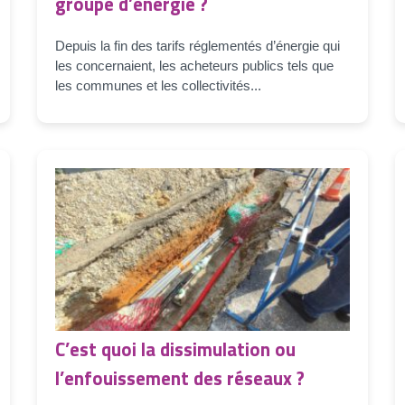
groupé d’énergie ?
Depuis la fin des tarifs réglementés d’énergie qui
les concernaient, les acheteurs publics tels que
les communes et les collectivités...
C’est quoi la dissimulation ou
l’enfouissement des réseaux ?