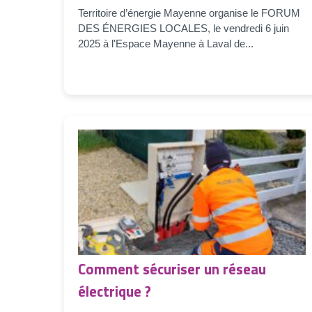
Territoire d’énergie Mayenne organise le FORUM
DES ÉNERGIES LOCALES, le vendredi 6 juin
2025 à l'Espace Mayenne à Laval de...
Comment sécuriser un réseau
électrique ?