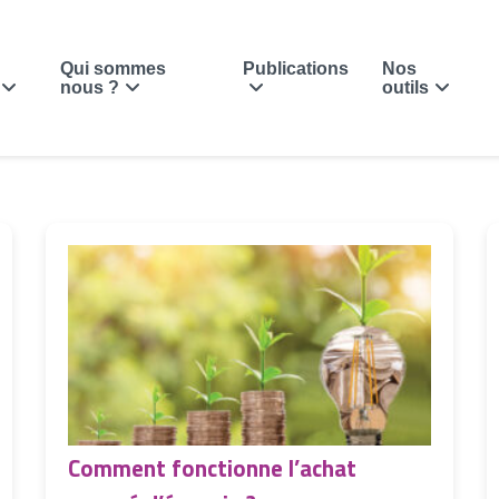
Qui sommes
Publications
Nos
nous ?
outils
Comment fonctionne l’achat