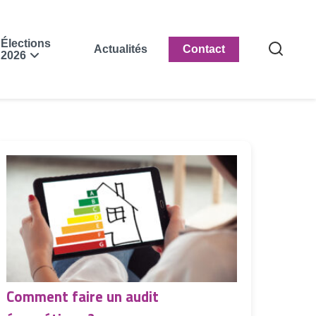
Élections
Actualités
Contact
2026
Comment faire un audit