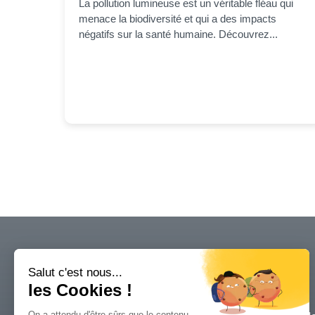
La pollution lumineuse est un véritable fléau qui
menace la biodiversité et qui a des impacts
négatifs sur la santé humaine. Découvrez...