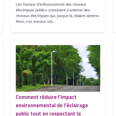
Les travaux d’enfouissement des réseaux
électriques publics consistent à enterrer des
réseaux électriques qui, jusque-là, étaient aériens.
Ainsi, ces travaux ont...
Comment réduire l’impact
environnemental de l’éclairage
public tout en respectant la