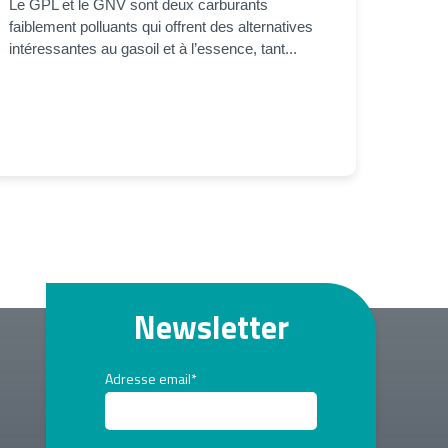
Le GPL et le GNV sont deux carburants
faiblement polluants qui offrent des alternatives
intéressantes au gasoil et à l’essence, tant...
Newsletter
Adresse email*