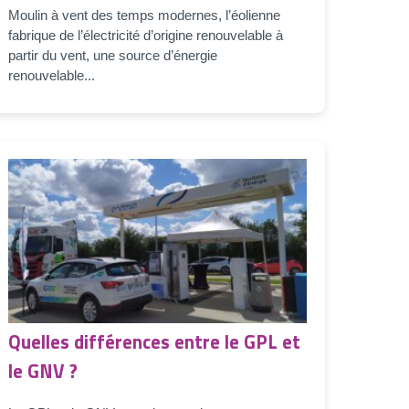
Moulin à vent des temps modernes, l’éolienne
fabrique de l’électricité d’origine renouvelable à
partir du vent, une source d’énergie
renouvelable...
Quelles différences entre le GPL et
le GNV ?