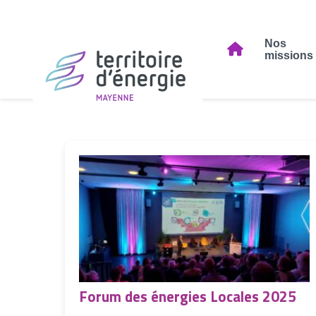
Nos
missions
Forum des énergies Locales 2025